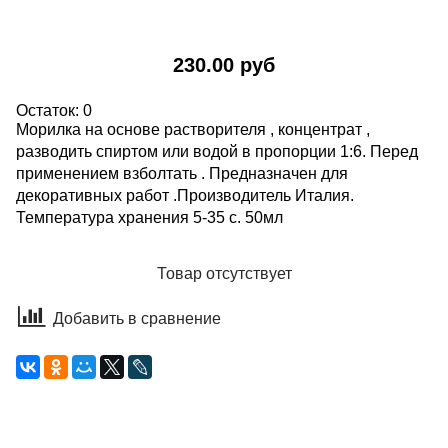
230.00 руб
Остаток: 0
Морилка на основе растворителя , концентрат ,
разводить спиртом или водой в пропорции 1:6. Перед
применением взболтать . Предназначен для
декоративных работ .Производитель Италия.
Температура хранения 5-35 с. 50мл
Товар отсутствует
Добавить в сравнение