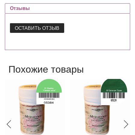
Отзывы
ОСТАВИТЬ ОТЗЫВ
Похожие товары