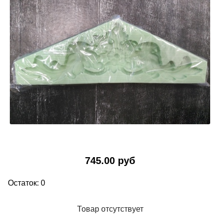
745.00 руб
Остаток: 0
Товар отсутствует