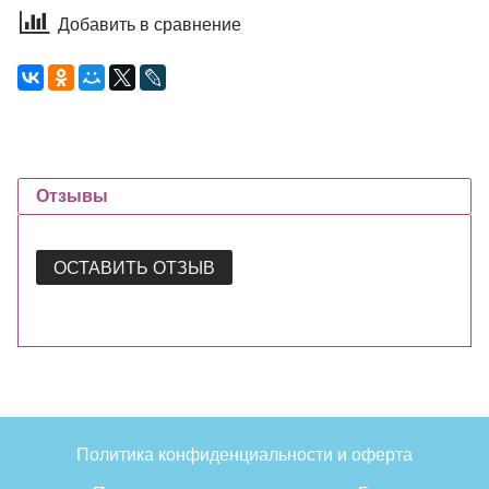
Добавить в сравнение
Отзывы
ОСТАВИТЬ ОТЗЫВ
Политика конфиденциальности и оферта