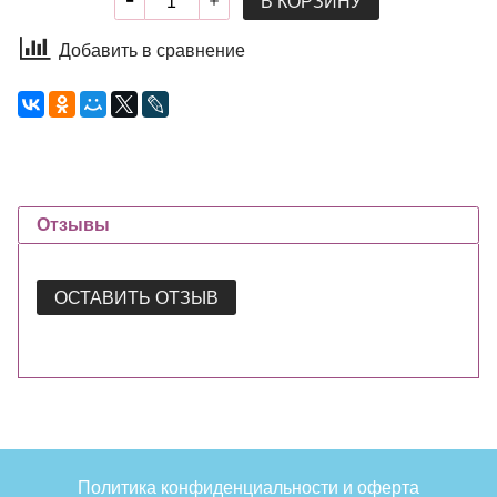
В КОРЗИНУ
Добавить в сравнение
Отзывы
ОСТАВИТЬ ОТЗЫВ
Политика конфиденциальности и оферта