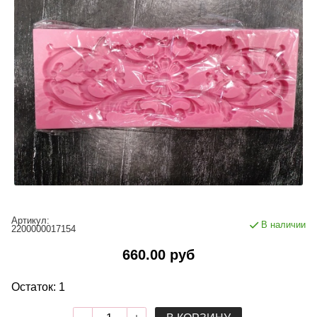
Артикул:
В наличии
2200000017154
660.00 руб
Остаток: 1