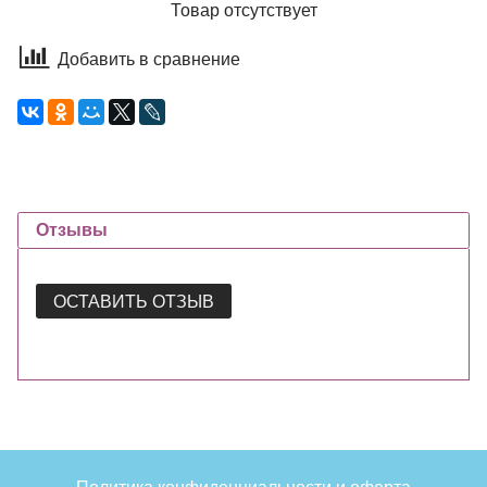
Товар отсутствует
Добавить в сравнение
Отзывы
ОСТАВИТЬ ОТЗЫВ