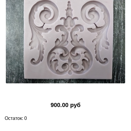
900.00 руб
Остаток: 0