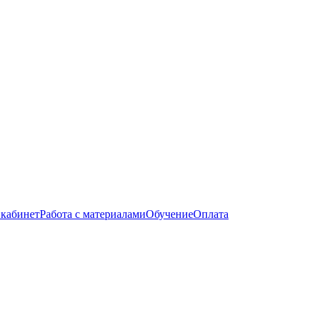
кабинет
Работа с материалами
Обучение
Оплата