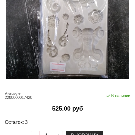
Артикул:
В наличии
2200000017420
525.00 руб
Остаток: 3