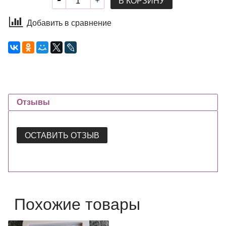
В КОРЗИНУ
Добавить в сравнение
Отзывы
ОСТАВИТЬ ОТЗЫВ
Похожие товары