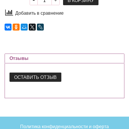
В КОРЗИНУ
Добавить в сравнение
Отзывы
ОСТАВИТЬ ОТЗЫВ
Политика конфиденциальности и оферта