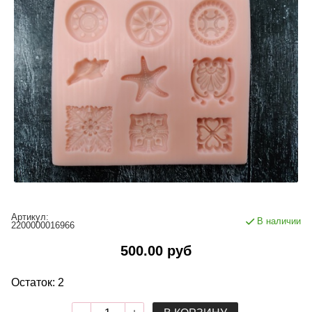
Артикул:
В наличии
2200000016966
500.00 руб
Остаток: 2