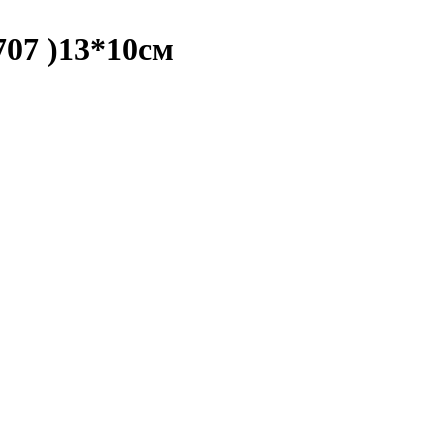
707 )13*10см