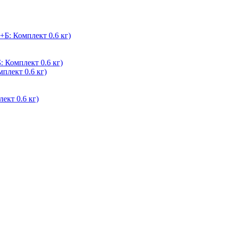
 Комплект 0.6 кг)
ект 0.6 кг)