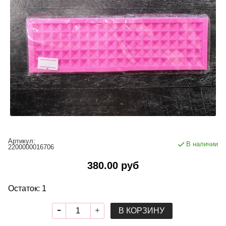
Артикул:
В наличии
2200000016706
380.00 руб
Остаток: 1
В КОРЗИНУ