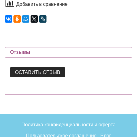
Добавить в сравнение
Отзывы
ОСТАВИТЬ ОТЗЫВ
Политика конфиденциальности и оферта
Пользовательское соглашение
Блог