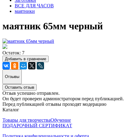
Заготовки
ВСЕ ДЛЯ ЧАСОВ
маятники
маятник 65мм черный
Остаток: 7
Добавить в сравнение
Отзывы
Оставить отзыв
Отзыв успешно отправлен.
Он будет проверен администратором перед публикацией.
Перед публикацией отзывы проходят модерацию
Каталог
Товары для творчества
Обучение
ПОДАРОЧНЫЙ СЕРТИФИКАТ
Политика конфиденциальности и оферта