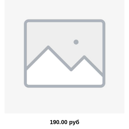
190.00 руб