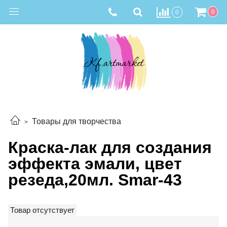
0
0
Товары для творчества
Краска-лак для создания
эффекта эмали, цвет
резеда,20мл. Smar-43
Товар отсутствует