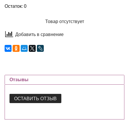
Остаток: 0
Товар отсутствует
Добавить в сравнение
Отзывы
ОСТАВИТЬ ОТЗЫВ