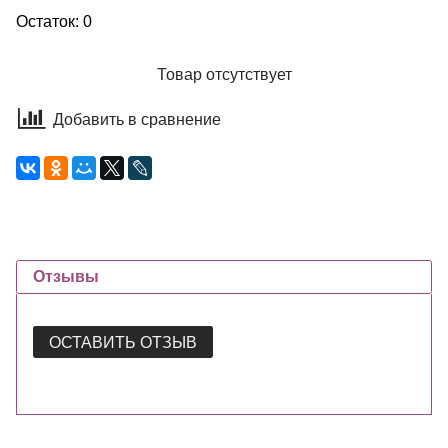
Остаток: 0
Товар отсутствует
Добавить в сравнение
Отзывы
ОСТАВИТЬ ОТЗЫВ