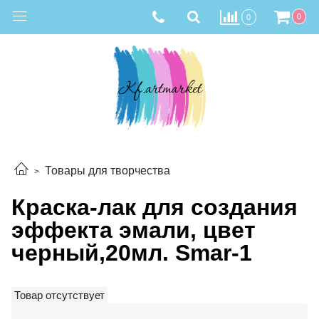
0
0
Товары для творчества
Краска-лак для создания
эффекта эмали, цвет
черный,20мл. Smar-1
Товар отсутствует