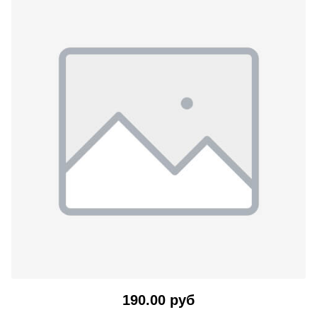
190.00 руб