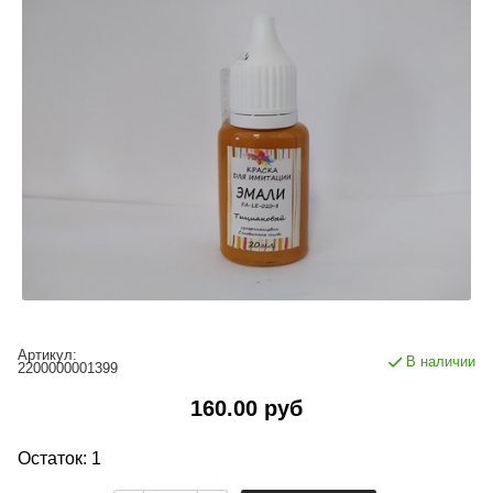
Артикул:
В наличии
2200000001399
160.00 руб
Остаток: 1