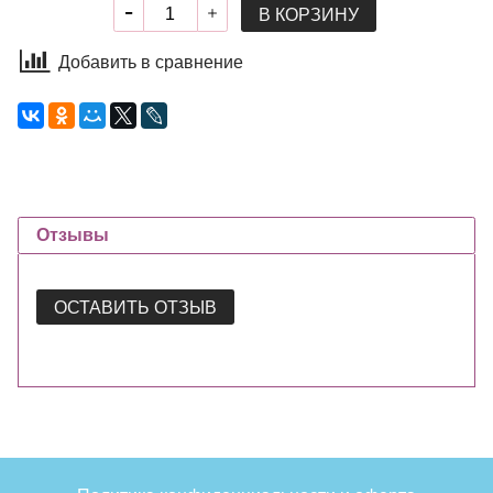
В КОРЗИНУ
Добавить в сравнение
Отзывы
ОСТАВИТЬ ОТЗЫВ