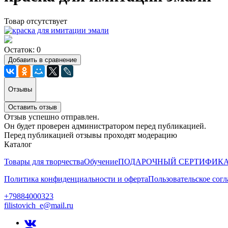
Товар отсутствует
Остаток: 0
Добавить в сравнение
Отзывы
Оставить отзыв
Отзыв успешно отправлен.
Он будет проверен администратором перед публикацией.
Перед публикацией отзывы проходят модерацию
Каталог
Товары для творчества
Обучение
ПОДАРОЧНЫЙ СЕРТИФИК
Политика конфиденциальности и оферта
Пользовательское сог
+79884000323
filistovich_e@mail.ru