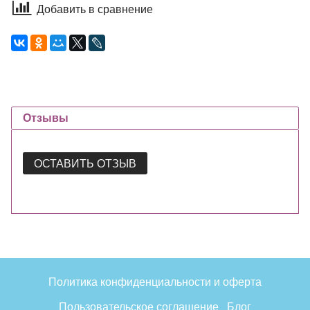
Добавить в сравнение
Отзывы
ОСТАВИТЬ ОТЗЫВ
Политика конфиденциальности и оферта
Пользовательское соглашение
Блог