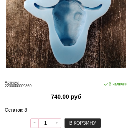
Артикул:
В наличии
2200000009869
740.00 руб
Остаток: 8
В КОРЗИНУ