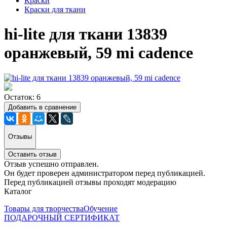
Краски
Краски для ткани
hi-lite для ткани 13839
оранжевый, 59 mi cadence
Остаток: 6
Добавить в сравнение
Отзывы
Оставить отзыв
Отзыв успешно отправлен.
Он будет проверен администратором перед публикацией.
Перед публикацией отзывы проходят модерацию
Каталог
Товары для творчества
Обучение
ПОДАРОЧНЫЙ СЕРТИФИКАТ