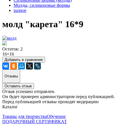
Силиконовые формы (молды)
Молды, силиконовые формы
разное
молд "карета" 16*9
Остаток: 2
16×16
Добавить в сравнение
Отзывы
Оставить отзыв
Отзыв успешно отправлен.
Он будет проверен администратором перед публикацией.
Перед публикацией отзывы проходят модерацию
Каталог
Товары для творчества
Обучение
ПОДАРОЧНЫЙ СЕРТИФИКАТ