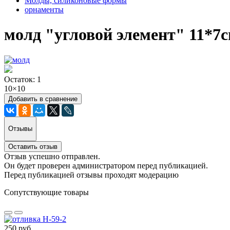
Молды, силиконовые формы
орнаменты
молд "угловой элемент" 11*7
Остаток: 1
10×10
Добавить в сравнение
Отзывы
Оставить отзыв
Отзыв успешно отправлен.
Он будет проверен администратором перед публикацией.
Перед публикацией отзывы проходят модерацию
Сопутствующие товары
250 руб