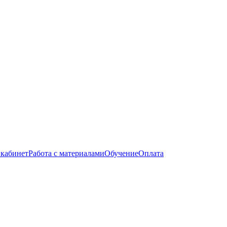
кабинет
Работа с материалами
Обучение
Оплата