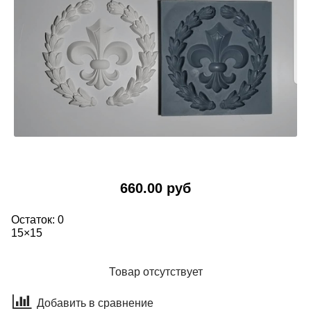
660.00 руб
Остаток: 0
15×15
Товар отсутствует
Добавить в сравнение