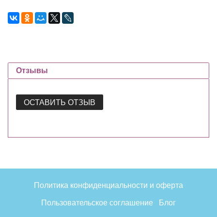
Отзывы
ОСТАВИТЬ ОТЗЫВ
Политика конфиденциальности и оферта
Пользовательское соглашение
Блог