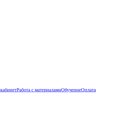
кабинет
Работа с материалами
Обучение
Оплата