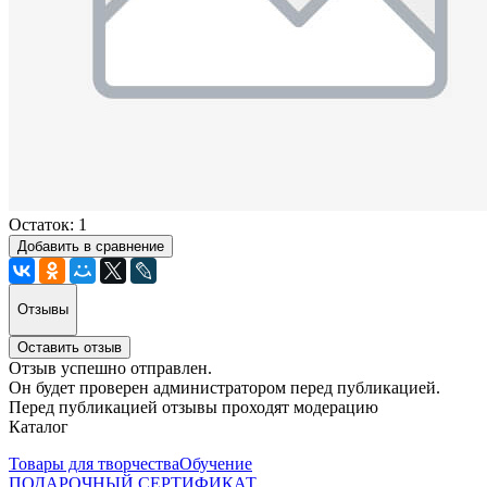
Остаток: 1
Добавить в сравнение
Отзывы
Оставить отзыв
Отзыв успешно отправлен.
Он будет проверен администратором перед публикацией.
Перед публикацией отзывы проходят модерацию
Каталог
Товары для творчества
Обучение
ПОДАРОЧНЫЙ СЕРТИФИКАТ