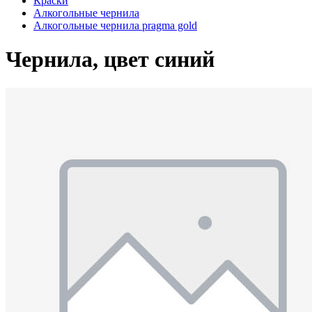
Краски
Алкогольные чернила
Алкогольные чернила pragma gold
Чернила, цвет синий