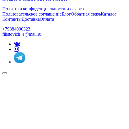
Политика конфиденциальности и оферта
Пользовательское соглашение
Блог
Обратная связь
Каталог
Контакты
Доставка
Оплата
+79884000323
filistovich_e@mail.ru