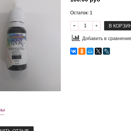
Остаток: 1
В КОРЗИ
Добавить в сравнени
вы