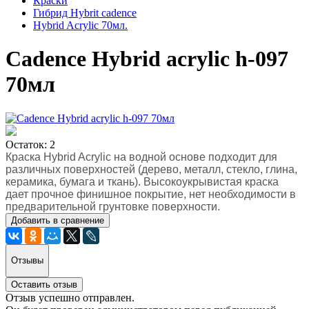
Краски
Гибрид Hybrit cadence
Hybrid Acrylic 70мл.
Cadence Hybrid acrylic h-097
70мл
Остаток: 2
Краска Hybrid Acrylic на водной основе подходит для
различных поверхностей (дерево, металл, стекло, глина,
керамика, бумага и ткань). Высокоукрывистая краска
дает прочное финишное покрытие, нет необходимости в
предварительной грунтовке поверхности.
Добавить в сравнение
Отзывы
Оставить отзыв
Отзыв успешно отправлен.