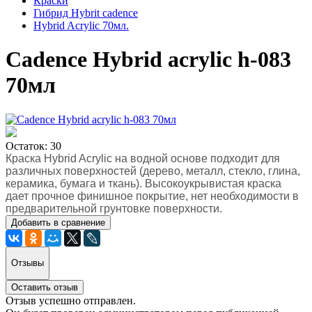
Краски
Гибрид Hybrit cadence
Hybrid Acrylic 70мл.
Cadence Hybrid acrylic h-083
70мл
Остаток: 30
Краска Hybrid Acrylic на водной основе подходит для
различных поверхностей (дерево, металл, стекло, глина,
керамика, бумага и ткань). Высокоукрывистая краска
дает прочное финишное покрытие, нет необходимости в
предварительной грунтовке поверхности.
Добавить в сравнение
Отзывы
Оставить отзыв
Отзыв успешно отправлен.