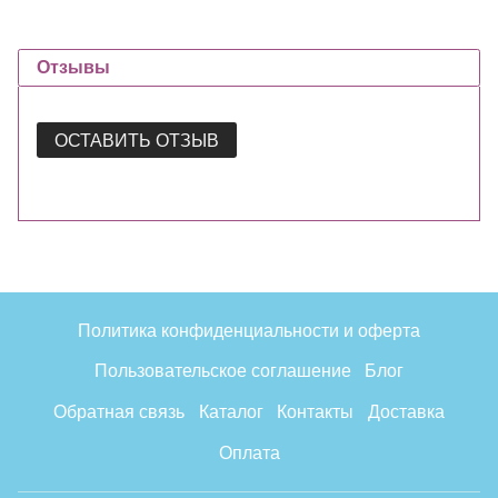
Отзывы
ОСТАВИТЬ ОТЗЫВ
Политика конфиденциальности и оферта
Пользовательское соглашение
Блог
Обратная связь
Каталог
Контакты
Доставка
Оплата