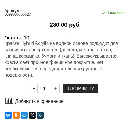
Артикул:
В наличии
8699036756627
280.00 руб
Остаток: 10
Краска Hybrid Acrylic на водной основе подходит для
различных поверхностей (дерево, металл, стекло,
глина, керамика, бумага и ткань). Высокоукрывистая
краска дает прочное финишное покрытие, нет
необходимости в предварительной грунтовке
поверхности.
В КОРЗИНУ
Добавить в сравнение