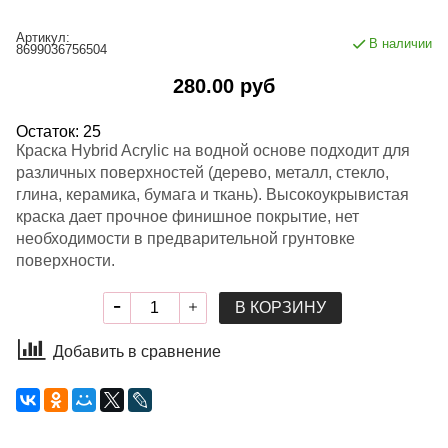
Артикул:
В наличии
8699036756504
280.00 руб
Остаток: 25
Краска Hybrid Acrylic на водной основе подходит для
различных поверхностей (дерево, металл, стекло,
глина, керамика, бумага и ткань). Высокоукрывистая
краска дает прочное финишное покрытие, нет
необходимости в предварительной грунтовке
поверхности.
В КОРЗИНУ
Добавить в сравнение