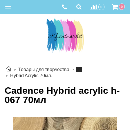
0
0
-
Товары для творчества
Hybrid Acrylic 70мл.
Cadence Hybrid acrylic h-
067 70мл