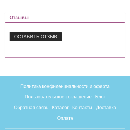
Отзывы
ОСТАВИТЬ ОТЗЫВ
Политика конфиденциальности и оферта
Пользовательское соглашение
Блог
Обратная связь
Каталог
Контакты
Доставка
Оплата