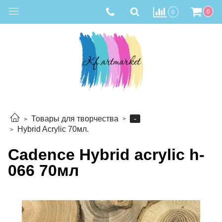
0
0
-
Товары для творчества
Hybrid Acrylic 70мл.
Cadence Hybrid acrylic h-
066 70мл