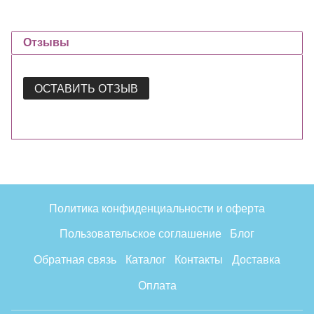
Отзывы
ОСТАВИТЬ ОТЗЫВ
Политика конфиденциальности и оферта
Пользовательское соглашение
Блог
Обратная связь
Каталог
Контакты
Доставка
Оплата