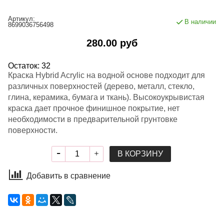
Артикул:
В наличии
8699036756498
280.00 руб
Остаток: 32
Краска Hybrid Acrylic на водной основе подходит для
различных поверхностей (дерево, металл, стекло,
глина, керамика, бумага и ткань). Высокоукрывистая
краска дает прочное финишное покрытие, нет
необходимости в предварительной грунтовке
поверхности.
В КОРЗИНУ
Добавить в сравнение