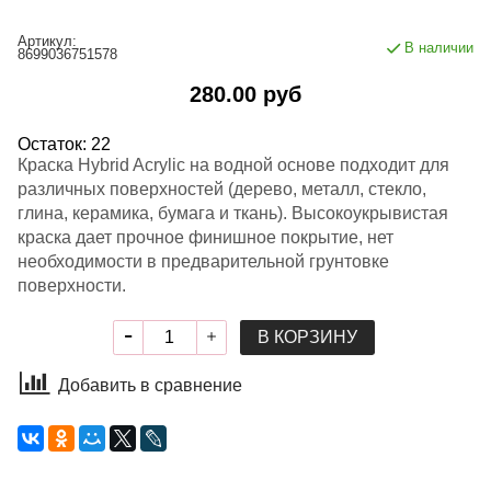
Артикул:
В наличии
8699036751578
280.00 руб
Остаток: 22
Краска Hybrid Acrylic на водной основе подходит для
различных поверхностей (дерево, металл, стекло,
глина, керамика, бумага и ткань). Высокоукрывистая
краска дает прочное финишное покрытие, нет
необходимости в предварительной грунтовке
поверхности.
В КОРЗИНУ
Добавить в сравнение