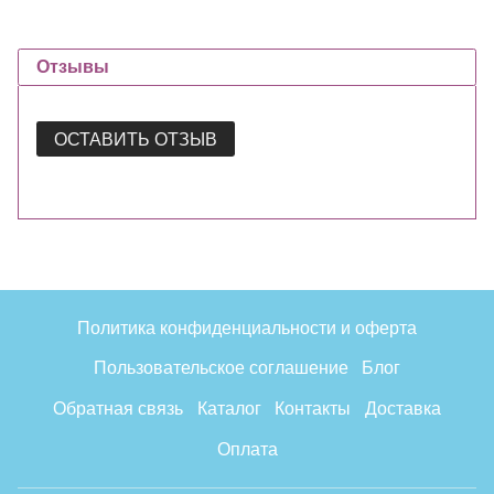
Отзывы
ОСТАВИТЬ ОТЗЫВ
Политика конфиденциальности и оферта
Пользовательское соглашение
Блог
Обратная связь
Каталог
Контакты
Доставка
Оплата