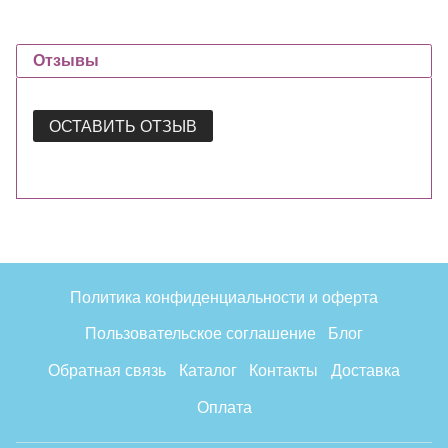
Отзывы
ОСТАВИТЬ ОТЗЫВ
Политика конфиденциальности и оферта
Пользовательское соглашение
Блог
Обратная связь
Каталог
Контакты
Доставка
Оплата