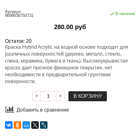
Артикул:
В наличии
8699036750731
280.00 руб
Остаток: 20
Краска Hybrid Acrylic на водной основе подходит для
различных поверхностей (дерево, металл, стекло,
глина, керамика, бумага и ткань). Высокоукрывистая
краска дает прочное финишное покрытие, нет
необходимости в предварительной грунтовке
поверхности.
В КОРЗИНУ
Добавить в сравнение