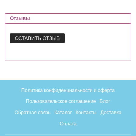
Отзывы
ОСТАВИТЬ ОТЗЫВ
Политика конфиденциальности и оферта
Пользовательское соглашение
Блог
Обратная связь
Каталог
Контакты
Доставка
Оплата