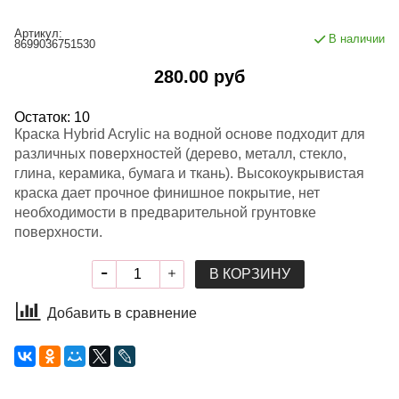
Артикул:
В наличии
8699036751530
280.00 руб
Остаток: 10
Краска Hybrid Acrylic на водной основе подходит для
различных поверхностей (дерево, металл, стекло,
глина, керамика, бумага и ткань). Высокоукрывистая
краска дает прочное финишное покрытие, нет
необходимости в предварительной грунтовке
поверхности.
В КОРЗИНУ
Добавить в сравнение