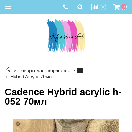
0
0
-
Товары для творчества
Hybrid Acrylic 70мл.
Cadence Hybrid acrylic h-
052 70мл