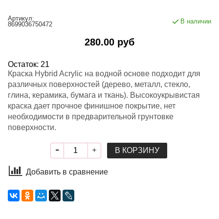
Артикул:
В наличии
8699036750472
280.00 руб
Остаток: 21
Краска Hybrid Acrylic на водной основе подходит для
различных поверхностей (дерево, металл, стекло,
глина, керамика, бумага и ткань). Высокоукрывистая
краска дает прочное финишное покрытие, нет
необходимости в предварительной грунтовке
поверхности.
В КОРЗИНУ
Добавить в сравнение