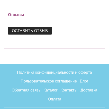
Отзывы
ОСТАВИТЬ ОТЗЫВ
Политика конфиденциальности и оферта
Пользовательское соглашение
Блог
Обратная связь
Каталог
Контакты
Доставка
Оплата