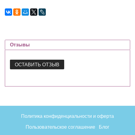
Отзывы
ОСТАВИТЬ ОТЗЫВ
Политика конфиденциальности и оферта
Пользовательское соглашение
Блог