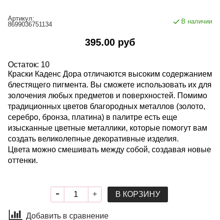
Артикул:
В наличии
8699036751134
395.00 руб
Остаток: 10
Краски Каденс Дора отличаются высоким содержанием
блестящего пигмента. Вы сможете использовать их для
золочения любых предметов и поверхностей. Помимо
традиционных цветов благородных металлов (золото,
серебро, бронза, платина) в палитре есть еще
изысканные цветные металлики, которые помогут вам
создать великолепные декоративные изделия.
Цвета можно смешивать между собой, создавая новые
оттенки.
В КОРЗИНУ
Добавить в сравнение