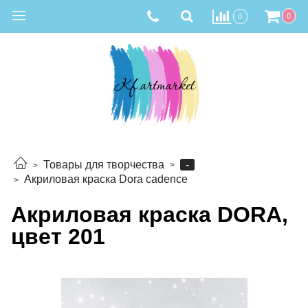
0
0
-
Товары для творчества
Акриловая краска Dora cadence
Акриловая краска DORA,
цвет 201