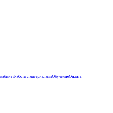
кабинет
Работа с материалами
Обучение
Оплата