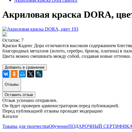
Акриловая краска Dora cadence
Акриловая краска DORA, цве
Остаток: 7
Краски Каденс Дора отличаются высоким содержанием блестящ
благородных металлов (золото, серебро, бронза, платина) в п
Цвета можно смешивать между собой, создавая новые оттенки.
Добавить в сравнение
Отзывы
Оставить отзыв
Отзыв успешно отправлен.
Он будет проверен администратором перед публикацией.
Перед публикацией отзывы проходят модерацию
Каталог
Товары для творчества
Обучение
ПОДАРОЧНЫЙ СЕРТИФИК