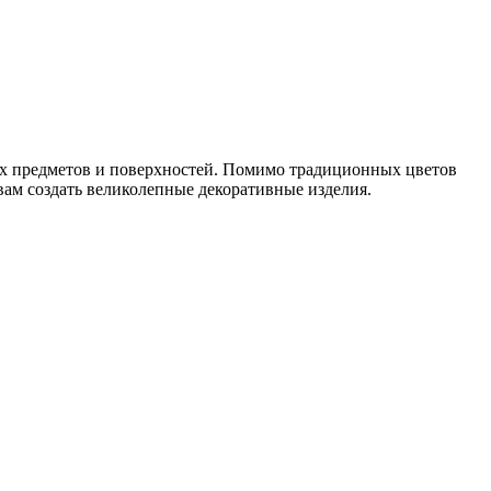
ых предметов и поверхностей. Помимо традиционных цветов
 вам создать великолепные декоративные изделия.