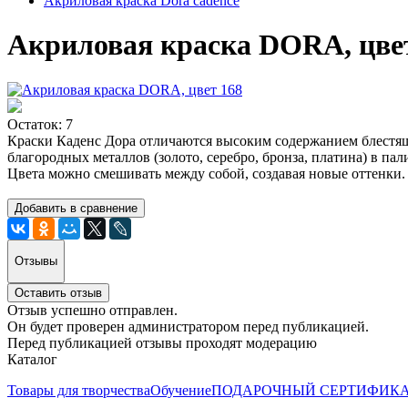
Акриловая краска Dora cadence
Акриловая краска DORA, цве
Остаток: 7
Краски Каденс Дора отличаются высоким содержанием блестящ
благородных металлов (золото, серебро, бронза, платина) в п
Цвета можно смешивать между собой, создавая новые оттенки.
Добавить в сравнение
Отзывы
Оставить отзыв
Отзыв успешно отправлен.
Он будет проверен администратором перед публикацией.
Перед публикацией отзывы проходят модерацию
Каталог
Товары для творчества
Обучение
ПОДАРОЧНЫЙ СЕРТИФИК