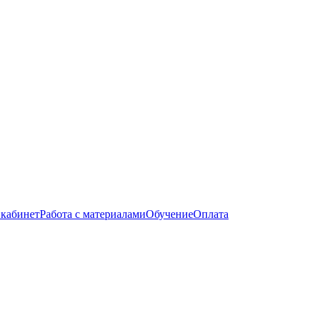
кабинет
Работа с материалами
Обучение
Оплата