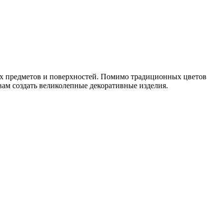
ых предметов и поверхностей. Помимо традиционных цветов
 вам создать великолепные декоративные изделия.