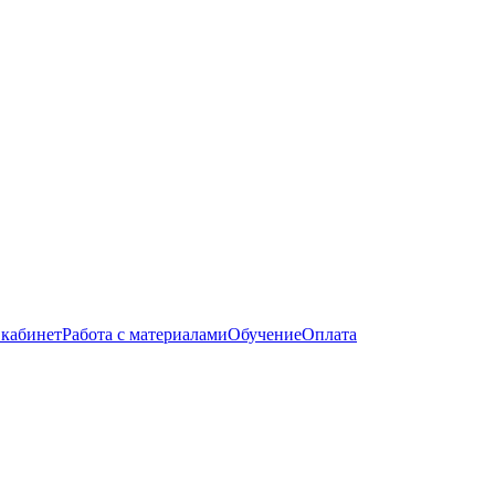
кабинет
Работа с материалами
Обучение
Оплата