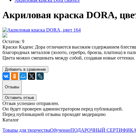
Акриловая краска Dora cadence
Акриловая краска DORA, цве
Остаток: 9
Краски Каденс Дора отличаются высоким содержанием блестящ
благородных металлов (золото, серебро, бронза, платина) в п
Цвета можно смешивать между собой, создавая новые оттенки.
Добавить в сравнение
Отзывы
Оставить отзыв
Отзыв успешно отправлен.
Он будет проверен администратором перед публикацией.
Перед публикацией отзывы проходят модерацию
Каталог
Товары для творчества
Обучение
ПОДАРОЧНЫЙ СЕРТИФИК