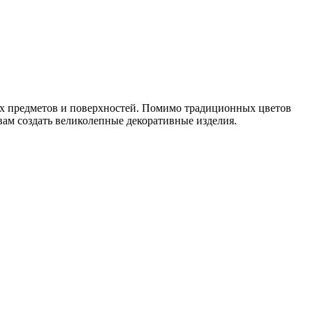
ых предметов и поверхностей. Помимо традиционных цветов
 вам создать великолепные декоративные изделия.