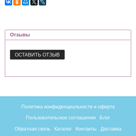
Отзывы
ОСТАВИТЬ ОТЗЫВ
Политика конфиденциальности и оферта
Пользовательское соглашение
Блог
Обратная связь
Каталог
Контакты
Доставка