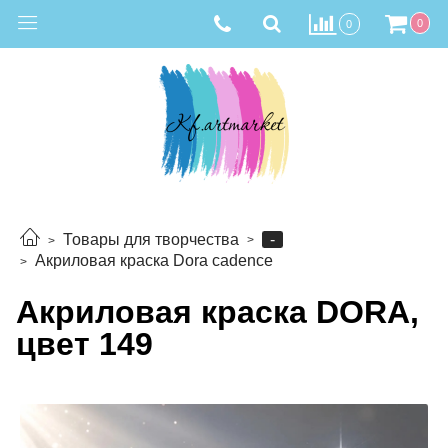
0
0
-
Товары для творчества
Акриловая краска Dora cadence
Акриловая краска DORA,
цвет 149