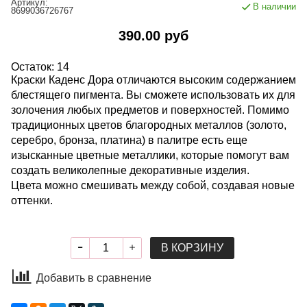
Артикул:
В наличии
8699036726767
390.00 руб
Остаток: 14
Краски Каденс Дора отличаются высоким содержанием
блестящего пигмента. Вы сможете использовать их для
золочения любых предметов и поверхностей. Помимо
традиционных цветов благородных металлов (золото,
серебро, бронза, платина) в палитре есть еще
изысканные цветные металлики, которые помогут вам
создать великолепные декоративные изделия.
Цвета можно смешивать между собой, создавая новые
оттенки.
В КОРЗИНУ
Добавить в сравнение