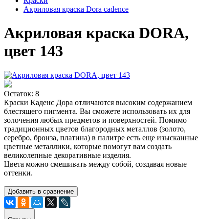
Краски
Акриловая краска Dora cadence
Акриловая краска DORA,
цвет 143
Остаток: 8
Краски Каденс Дора отличаются высоким содержанием
блестящего пигмента. Вы сможете использовать их для
золочения любых предметов и поверхностей. Помимо
традиционных цветов благородных металлов (золото,
серебро, бронза, платина) в палитре есть еще изысканные
цветные металлики, которые помогут вам создать
великолепные декоративные изделия.
Цвета можно смешивать между собой, создавая новые
оттенки.
Добавить в сравнение