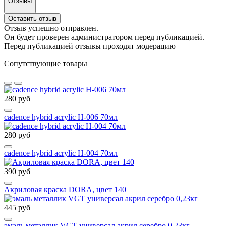
Отзывы
Оставить отзыв
Отзыв успешно отправлен.
Он будет проверен администратором перед публикацией.
Перед публикацией отзывы проходят модерацию
Сопутствующие товары
280 руб
cadence hybrid acrylic H-006 70мл
280 руб
cadence hybrid acrylic H-004 70мл
390 руб
Акриловая краска DORA, цвет 140
445 руб
эмаль металлик VGT универсал акрил серебро 0,23кг