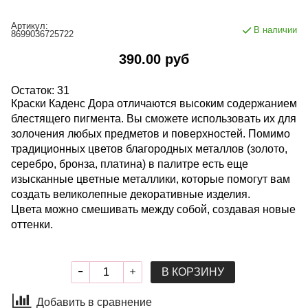
Артикул:
В наличии
8699036725722
390.00 руб
Остаток: 31
Краски Каденс Дора отличаются высоким содержанием
блестящего пигмента. Вы сможете использовать их для
золочения любых предметов и поверхностей. Помимо
традиционных цветов благородных металлов (золото,
серебро, бронза, платина) в палитре есть еще
изысканные цветные металлики, которые помогут вам
создать великолепные декоративные изделия.
Цвета можно смешивать между собой, создавая новые
оттенки.
В КОРЗИНУ
Добавить в сравнение