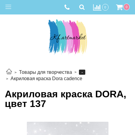
0
0
-
Товары для творчества
Акриловая краска Dora cadence
Акриловая краска DORA,
цвет 137