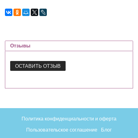
Отзывы
ОСТАВИТЬ ОТЗЫВ
Политика конфиденциальности и оферта
Пользовательское соглашение
Блог