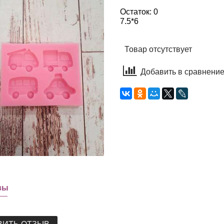
Остаток: 0
7.5*6
Товар отсутствует
Добавить в сравнени
вы